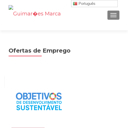
Português
ALTER
Ofertas de Emprego