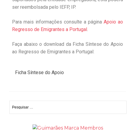
ser reembolsada pelo IEFP, IP.
Para mais informações consulte a página
Apoio ao
Regresso de Emigrantes a Portugal
.
Faça abaixo o download da Ficha Síntese do Apoio
ao Regresso de Emigrantes a Portugal:
Ficha Síntese do Apoio