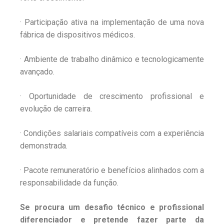
· Participação ativa na implementação de uma nova
fábrica de dispositivos médicos.
· Ambiente de trabalho dinâmico e tecnologicamente
avançado.
· Oportunidade de crescimento profissional e
evolução de carreira.
· Condições salariais compatíveis com a experiência
demonstrada.
· Pacote remuneratório e benefícios alinhados com a
responsabilidade da função.
Se procura um desafio técnico e profissional
diferenciador e pretende fazer parte da