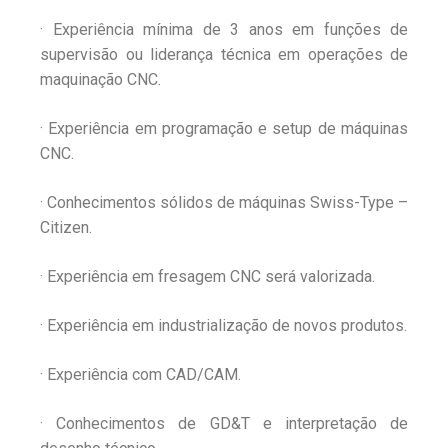
· Experiência mínima de 3 anos em funções de
supervisão ou liderança técnica em operações de
maquinação CNC.
· Experiência em programação e setup de máquinas
CNC.
· Conhecimentos sólidos de máquinas Swiss-Type –
Citizen.
· Experiência em fresagem CNC será valorizada.
· Experiência em industrialização de novos produtos.
· Experiência com CAD/CAM.
· Conhecimentos de GD&T e interpretação de