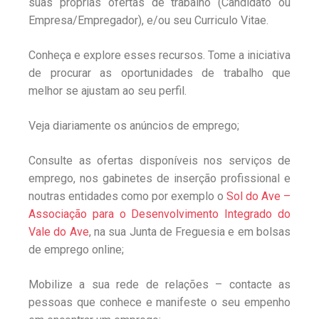
suas próprias ofertas de trabalho (Candidato ou
Empresa/Empregador), e/ou seu Curriculo Vitae.
Conheça e explore esses recursos. Tome a iniciativa
de procurar as oportunidades de trabalho que
melhor se ajustam ao seu perfil.
Veja diariamente os anúncios de emprego;
Consulte as ofertas disponíveis nos serviços de
emprego, nos gabinetes de inserção profissional e
noutras entidades como por exemplo o
Sol do Ave –
Associação para o Desenvolvimento Integrado do
Vale do Ave
, na sua Junta de Freguesia e em bolsas
de emprego online;
Mobilize a sua rede de relações – contacte as
pessoas que conhece e manifeste o seu empenho