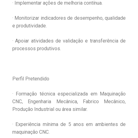
· Implementar ações de melhoria contínua.
· Monitorizar indicadores de desempenho, qualidade
e produtividade.
· Apoiar atividades de validação e transferência de
processos produtivos.
Perfil Pretendido
· Formação técnica especializada em Maquinação
CNC, Engenharia Mecânica, Fabrico Mecânico,
Produção Industrial ou área similar.
· Experiência mínima de 5 anos em ambientes de
maquinação CNC.