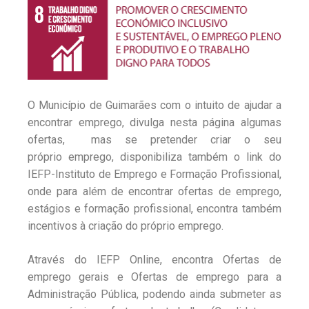
O Município de Guimarães com o intuito de ajudar a
encontrar emprego, divulga nesta página algumas
ofertas, mas se pretender criar o seu
próprio emprego, disponibiliza também o link do
IEFP-Instituto de Emprego e Formação Profissional,
onde para além de encontrar ofertas de emprego,
estágios e formação profissional, encontra também
incentivos à criação do próprio emprego.
Através do IEFP Online, encontra Ofertas de
emprego gerais e Ofertas de emprego para a
Administração Pública, podendo ainda submeter as