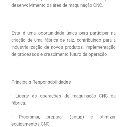
desenvolvimento da área de maquinação CNC.
Esta é uma oportunidade única para participar na
criação de uma fábrica de raiz, contribuindo para a
industrialização de novos produtos, implementação
de processos e crescimento futuro da operação.
Principais Responsabilidades
· Liderar as operações de maquinação CNC da
fábrica.
· Programar, preparar (setup) e otimizar
equipamentos CNC.