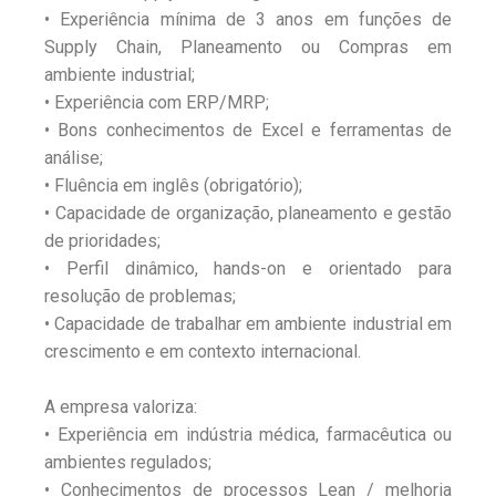
• Experiência mínima de 3 anos em funções de
Supply Chain, Planeamento ou Compras em
ambiente industrial;
• Experiência com ERP/MRP;
• Bons conhecimentos de Excel e ferramentas de
análise;
• Fluência em inglês (obrigatório);
• Capacidade de organização, planeamento e gestão
de prioridades;
• Perfil dinâmico, hands-on e orientado para
resolução de problemas;
• Capacidade de trabalhar em ambiente industrial em
crescimento e em contexto internacional.
A empresa valoriza:
• Experiência em indústria médica, farmacêutica ou
ambientes regulados;
• Conhecimentos de processos Lean / melhoria