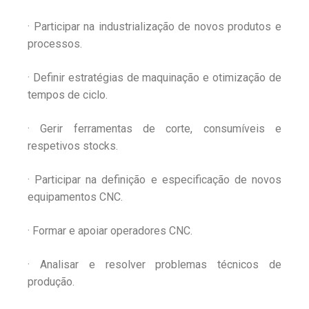
· Participar na industrialização de novos produtos e
processos.
· Definir estratégias de maquinação e otimização de
tempos de ciclo.
· Gerir ferramentas de corte, consumíveis e
respetivos stocks.
· Participar na definição e especificação de novos
equipamentos CNC.
· Formar e apoiar operadores CNC.
· Analisar e resolver problemas técnicos de
produção.