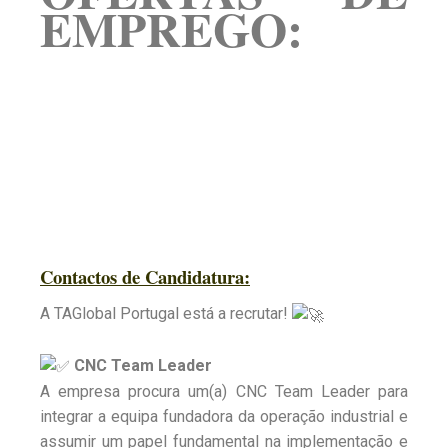
EMPREGO:
Contactos de Candidatura:
A TAGlobal Portugal está a recrutar!
CNC Team Leader
A empresa procura um(a) CNC Team Leader para
integrar a equipa fundadora da operação industrial e
assumir um papel fundamental na implementação e