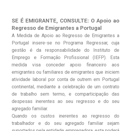
SE É EMIGRANTE, CONSULTE: O Apoio ao
Regresso de Emigrantes a Portugal
A Medida de Apoio ao Regresso de Emigrantes a
Portugal insere-se no Programa Regressar, cuja
gestão é da responsabilidade do Instituto de
Emprego e Formação Profissional (IEFP). Esta
medida visa conceder apoio financeiro aos
emigrantes ou familiares de emigrantes que iniciem
atividade laboral por conta de outrem em Portugal
continental, mediante a celebração de um contrato
de trabalho sem termo, e comparticipação das
despesas inerentes ao seu regresso e do seu
agregado familiar.
Quando os custos inerentes ao regresso do
trabalhador e do seu agregado familiar sejam
suportados pela entidade empregadora, esta poderá