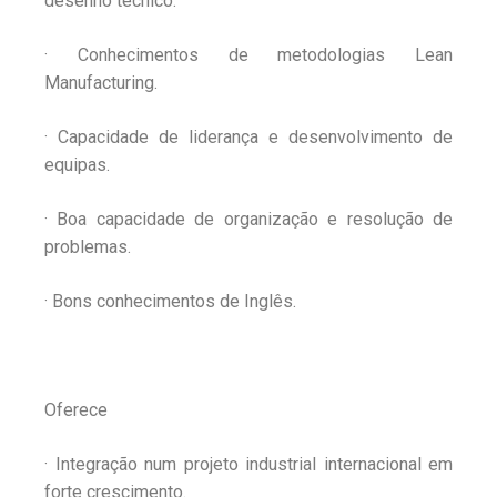
desenho técnico.
· Conhecimentos de metodologias Lean
Manufacturing.
· Capacidade de liderança e desenvolvimento de
equipas.
· Boa capacidade de organização e resolução de
problemas.
· Bons conhecimentos de Inglês.
Oferece
· Integração num projeto industrial internacional em
forte crescimento.