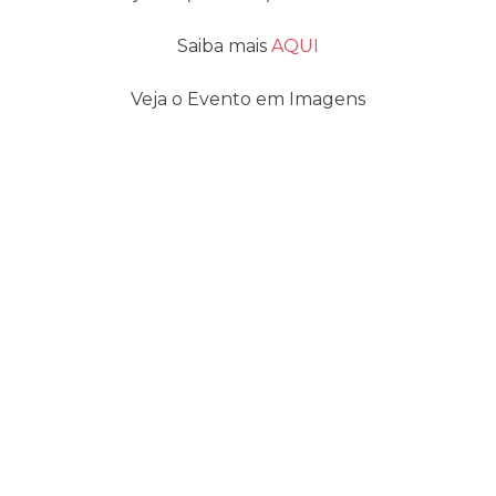
Saiba mais
AQUI
Veja o Evento em Imagens