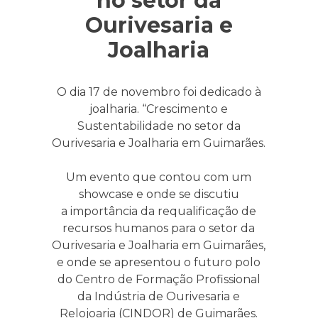
no setor da
Ourivesaria e
Joalharia
O dia 17 de novembro foi dedicado à
joalharia. “Crescimento e
Sustentabilidade no setor da
Ourivesaria e Joalharia em Guimarães.
Um evento que contou com um
showcase e onde se discutiu
a importância da requalificação de
recursos humanos para o setor da
Ourivesaria e Joalharia em Guimarães,
e onde se apresentou o futuro polo
do Centro de Formação Profissional
da Indústria de Ourivesaria e
Relojoaria (CINDOR) de Guimarães.