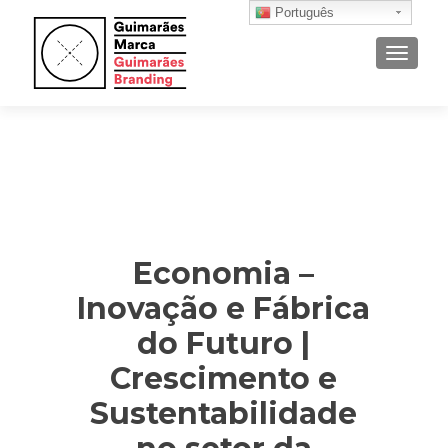
Português
ALTER
Economia –
Inovação e Fábrica
do Futuro |
Crescimento e
Sustentabilidade