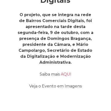
Digitais
O projeto, que se integra na rede
de Bairros Comerciais Digitais, foi
apresentado na tarde desta
segunda-feira, 9 de outubro, com a
presença de Domingos Bragança,
presidente da Câmara, e Mário
Campolargo, Secretário de Estado
da Digitalização e Modernização
Administrativa.
Saiba mais
AQUI
Veja o Evento em Imagens