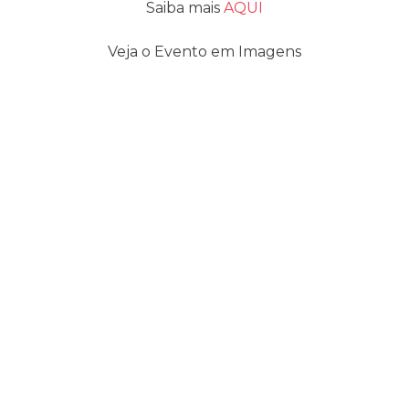
Saiba mais
AQUI
Veja o Evento em Imagens