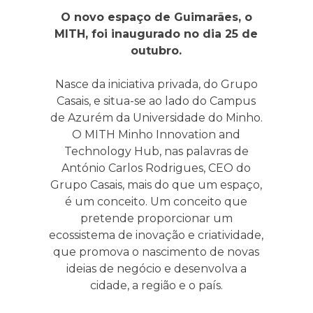
O novo espaço de Guimarães, o
MITH, foi inaugurado no dia 25 de
outubro.
Nasce da iniciativa privada, do Grupo
Casais, e situa-se ao lado do Campus
de Azurém da Universidade do Minho.
O MITH Minho Innovation and
Technology Hub, nas palavras de
António Carlos Rodrigues, CEO do
Grupo Casais, mais do que um espaço,
é um conceito. Um conceito que
pretende proporcionar um
ecossistema de inovação e criatividade,
que promova o nascimento de novas
ideias de negócio e desenvolva a
cidade, a região e o país.