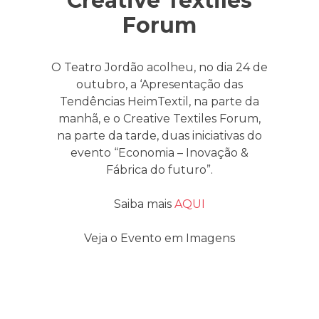
Creative Textiles
Forum
O Teatro Jordão acolheu, no dia 24 de
outubro, a ‘Apresentação das
Tendências HeimTextil, na parte da
manhã, e o Creative Textiles Forum,
na parte da tarde, duas iniciativas do
evento “Economia – Inovação &
Fábrica do futuro”.
Saiba mais
AQUI
Veja o Evento em Imagens