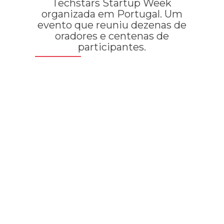
Techstars Startup Week
organizada em Portugal. Um
evento que reuniu dezenas de
oradores e centenas de
participantes.