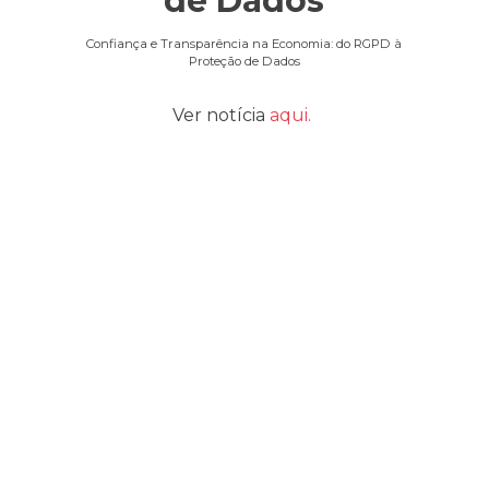
de Dados
Confiança e Transparência na Economia: do RGPD à
Proteção de Dados
Ver notícia
aqui.