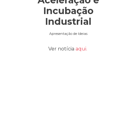
Aceleração e
Incubação
Industrial
Apresentação de Ideias
Ver notícia
aqui.