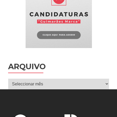
ARQUIVO
Arquivo