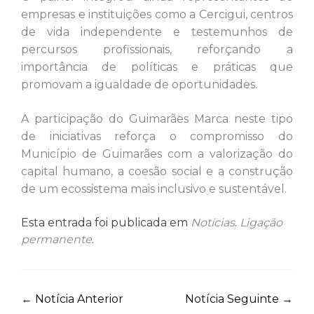
empresas e instituições como a Cercigui, centros
de vida independente e testemunhos de
percursos profissionais, reforçando a
importância de políticas e práticas que
promovam a igualdade de oportunidades.
A participação do Guimarães Marca neste tipo
de iniciativas reforça o compromisso do
Município de Guimarães com a valorização do
capital humano, a coesão social e a construção
de um ecossistema mais inclusivo e sustentável.
Esta entrada foi publicada em
Notícias
.
Ligação
permanente
.
Navegação
←
Notícia Anterior
Notícia Seguinte
→