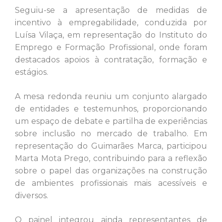
Seguiu-se a apresentação de medidas de
incentivo à empregabilidade, conduzida por
Luísa Vilaça, em representação do Instituto do
Emprego e Formação Profissional, onde foram
destacados apoios à contratação, formação e
estágios.
A mesa redonda reuniu um conjunto alargado
de entidades e testemunhos, proporcionando
um espaço de debate e partilha de experiências
sobre inclusão no mercado de trabalho. Em
representação do Guimarães Marca, participou
Marta Mota Prego, contribuindo para a reflexão
sobre o papel das organizações na construção
de ambientes profissionais mais acessíveis e
diversos.
O painel integrou ainda representantes de