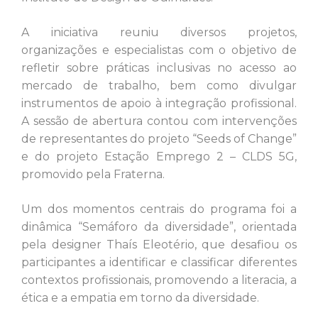
A iniciativa reuniu diversos projetos,
organizações e especialistas com o objetivo de
refletir sobre práticas inclusivas no acesso ao
mercado de trabalho, bem como divulgar
instrumentos de apoio à integração profissional.
A sessão de abertura contou com intervenções
de representantes do projeto “Seeds of Change”
e do projeto Estação Emprego 2 – CLDS 5G,
promovido pela Fraterna.
Um dos momentos centrais do programa foi a
dinâmica “Semáforo da diversidade”, orientada
pela designer Thaís Eleotério, que desafiou os
participantes a identificar e classificar diferentes
contextos profissionais, promovendo a literacia, a
ética e a empatia em torno da diversidade.