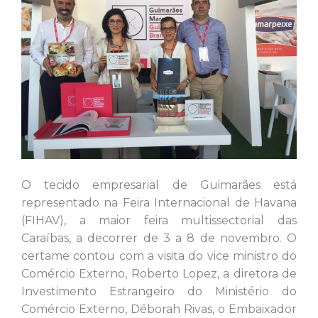
O tecido empresarial de Guimarães está
representado na Feira Internacional de Havana
(FIHAV), a maior feira multissectorial das
Caraíbas, a decorrer de 3 a 8 de novembro. O
certame contou com a visita do vice ministro do
Comércio Externo, Roberto Lopez, a diretora de
Investimento Estrangeiro do Ministério do
Comércio Externo, Déborah Rivas, o Embaixador