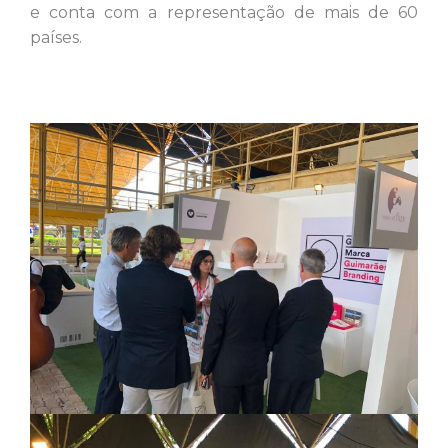
e conta com a representação de mais de 60
países.