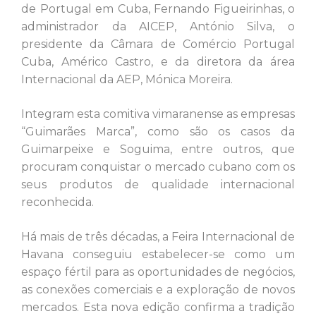
de Portugal em Cuba, Fernando Figueirinhas, o
administrador da AICEP, António Silva, o
presidente da Câmara de Comércio Portugal
Cuba, Américo Castro, e da diretora da área
Internacional da AEP, Mónica Moreira.
Integram esta comitiva vimaranense as empresas
“Guimarães Marca”, como são os casos da
Guimarpeixe e Soguima, entre outros, que
procuram conquistar o mercado cubano com os
seus produtos de qualidade internacional
reconhecida.
Há mais de três décadas, a Feira Internacional de
Havana conseguiu estabelecer-se como um
espaço fértil para as oportunidades de negócios,
as conexões comerciais e a exploração de novos
mercados. Esta nova edição confirma a tradição