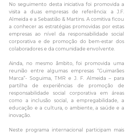
No seguimento desta iniciativa foi promovida a
visita a duas empresas de referência: a J.F.
Almeida e a Sebastião & Martins. A comitiva ficou
a conhecer as estratégias promovidas por estas
empresas ao nível da responsabilidade social
corporativa e de promoção do bem-estar dos
colaboradores e da comunidade envolvente.
Ainda, no mesmo âmbito, foi promovida uma
reunião entre algumas empresas “Guimarães
Marca”- Soguima, TMR e J. F. Almeida – para
partilha de experiências de promoção de
responsabilidade social corporativa em áreas
como a inclusão social, a empregabilidade, a
educação e a cultura, o ambiente, a saúde e a
inovação.
Neste programa internacional participam mais