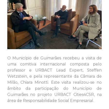
O Município de Guimarães recebeu a visita de
uma comitiva internacional composta pelo
professor e URBACT Lead Expert, Steffen
Wetzstein, e pela representante da Câmara de
Milão, Chiara Minotti. Este visita realizou-se no
âmbito da participação do Município de
Guimarães no projeto URBACT Cities4CSR, na
área de Responsabilidade Social Empresarial.