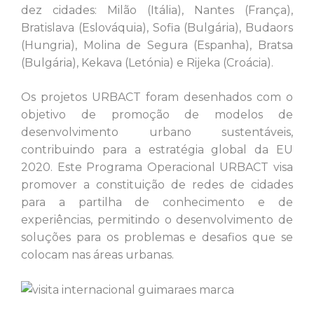
dez cidades: Milão (Itália), Nantes (França),
Bratislava (Eslováquia), Sofia (Bulgária), Budaors
(Hungria), Molina de Segura (Espanha), Bratsa
(Bulgária), Kekava (Letónia) e Rijeka (Croácia).
Os projetos URBACT foram desenhados com o
objetivo de promoção de modelos de
desenvolvimento urbano sustentáveis,
contribuindo para a estratégia global da EU
2020. Este Programa Operacional URBACT visa
promover a constituição de redes de cidades
para a partilha de conhecimento e de
experiências, permitindo o desenvolvimento de
soluções para os problemas e desafios que se
colocam nas áreas urbanas.