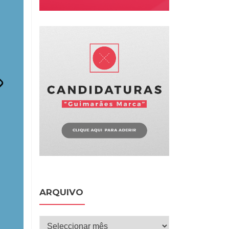
ARQUIVO
Arquivo