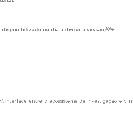
tuitas.
 disponibilizado no dia anterior à sessão)
💡✨
, interface entre o ecossistema de investigação e o