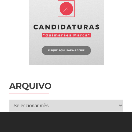
ARQUIVO
Arquivo