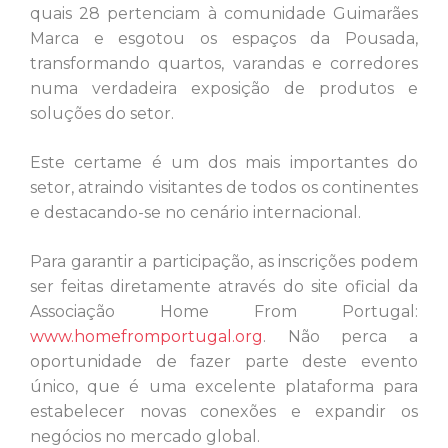
quais 28 pertenciam à comunidade Guimarães
Marca e esgotou os espaços da Pousada,
transformando quartos, varandas e corredores
numa verdadeira exposição de produtos e
soluções do setor.
Este certame é um dos mais importantes do
setor, atraindo visitantes de todos os continentes
e destacando-se no cenário internacional.
Para garantir a participação, as inscrições podem
ser feitas diretamente através do site oficial da
Associação Home From Portugal:
www.homefromportugal.org
.
Não perca a
oportunidade de fazer parte deste evento
único, que é uma excelente plataforma para
estabelecer novas conexões e expandir os
negócios no mercado global.