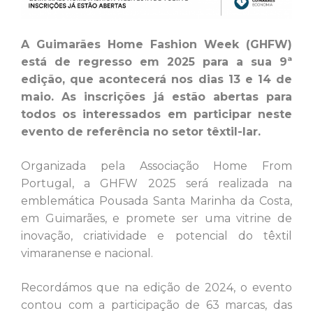
A Guimarães Home Fashion Week (GHFW)
está de regresso em 2025 para a sua 9ª
edição, que acontecerá nos dias 13 e 14 de
maio. As inscrições já estão abertas para
todos os interessados em participar neste
evento de referência no setor têxtil-lar.
Organizada pela Associação Home From
Portugal, a GHFW 2025 será realizada na
emblemática Pousada Santa Marinha da Costa,
em Guimarães, e promete ser uma vitrine de
inovação, criatividade e potencial do têxtil
vimaranense e nacional.
Recordámos que na edição de 2024, o evento
contou com a participação de 63 marcas, das