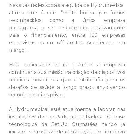
Nas suas redes sociais a equipa da Hydrumedical
afirma que é com “muita honra que fomos
reconhecidos como a única empresa
portuguesa a ser selecionada positivamente
para o financiamento, entre 139 empresas
entrevistas no cut-off do EIC Accelerator em
março”.
Este financiamento irá permitir à empresa
continuar a sua missão na criação de dispositivos
médicos inovadores que contribuirão para os
desafios de saúde a longo prazo, envolvendo
tecnologias disruptivas.
A Hydrumedical está atualmente a laborar nas
instalações do TecPark, a incubadora de base
tecnológica da Set.Up Guimarães, tendo já
iniciado o processo de construção de um novo