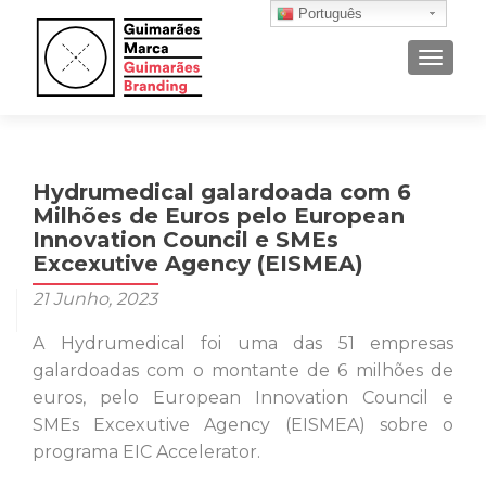
Português
ALTER
Hydrumedical galardoada com 6
Milhões de Euros pelo European
Innovation Council e SMEs
Excexutive Agency (EISMEA)
21 Junho, 2023
A Hydrumedical foi uma das 51 empresas
galardoadas com o montante de 6 milhões de
euros, pelo European Innovation Council e
SMEs Excexutive Agency (EISMEA) sobre o
programa EIC Accelerator.