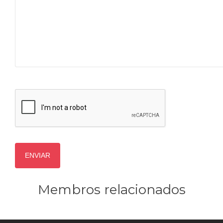
Membros relacionados