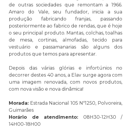
de outras sociedades que remontam a 1966.
Amaro do Vale, seu fundador, inicia a sua
produção fabricando franjas, passando
posteriormente ao fabrico de rendas, que é hoje
o seu principal produto. Mantas, colchas, toalhas
de mesa, cortinas, almofadas, tecido para
vestuário e passamanarias são alguns dos
produtos que temos para apresentar.
Depois das várias glórias e infortúnios no
decorrer destes 40 anos, a Elav surge agora com
uma imagem renovada, com novos produtos,
com nova visão e nova dinâmica!
Morada:
Estrada Nacional 105 Nº1250, Polvoreira,
Guimarães
Horário de atendimento:
08H30-12H30 /
14H00-18H00