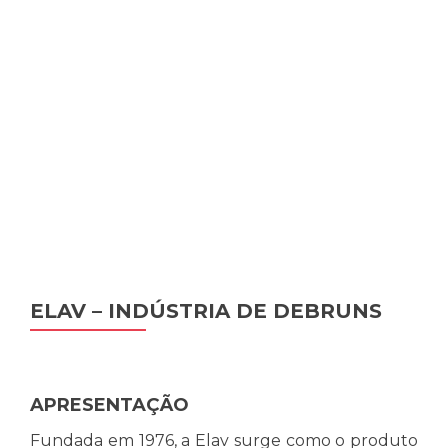
ELAV – INDÚSTRIA DE DEBRUNS
APRESENTAÇÃO
Fundada em 1976, a Elav surge como o produto