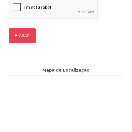
Mapa de Localização