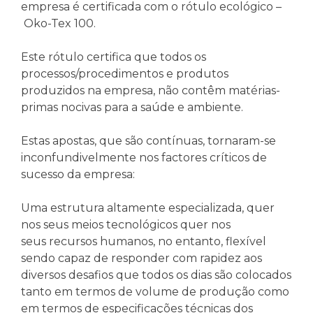
empresa é certificada com o rótulo ecológico –
Oko-Tex 100.
Este rótulo certifica que todos os
processos/procedimentos e produtos
produzidos na empresa, não contêm matérias-
primas nocivas para a saúde e ambiente.
Estas apostas, que são contínuas, tornaram-se
inconfundivelmente nos factores críticos de
sucesso da empresa:
Uma estrutura altamente especializada, quer
nos seus meios tecnológicos quer nos
seus recursos humanos, no entanto, flexível
sendo capaz de responder com rapidez aos
diversos desafios que todos os dias são colocados
tanto em termos de volume de produção como
em termos de especificações técnicas dos