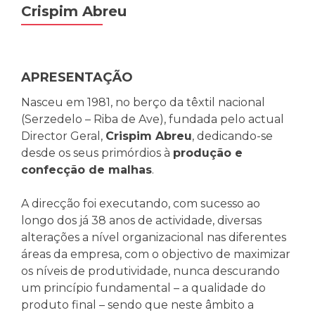
Crispim Abreu
APRESENTAÇÃO
Nasceu em 1981, no berço da têxtil nacional
(Serzedelo – Riba de Ave), fundada pelo actual
Director Geral,
Crispim Abreu
, dedicando-se
desde os seus primórdios à
produção e
confecção de malhas
.
A direcção foi executando, com sucesso ao
longo dos já 38 anos de actividade, diversas
alterações a nível organizacional nas diferentes
áreas da empresa, com o objectivo de maximizar
os níveis de produtividade, nunca descurando
um princípio fundamental – a qualidade do
produto final – sendo que neste âmbito a