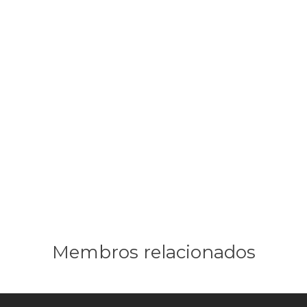
Membros relacionados