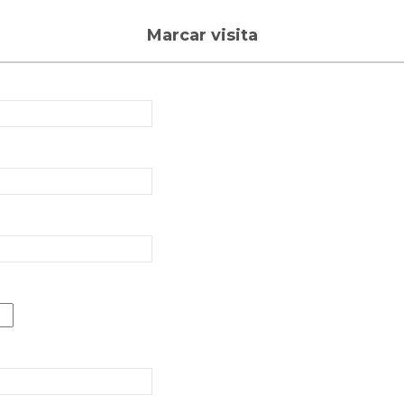
Marcar visita