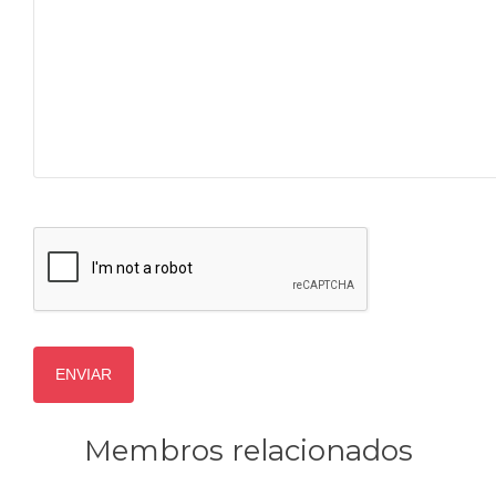
Membros relacionados