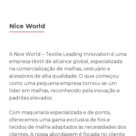
Nice World
A Nice World – Textile Leading Innovation é uma
empresa têxtil de alcance global, especializada
na comercialização de malhas, vestuário e
acessórios de alta qualidade. O que começou
como uma pequena empresa tornou-se um
líder em malhas, reconhecido pela inovação e
padrões elevados.
Com maquinaria especializada e de ponta,
oferecemos uma gama exclusiva de fios e
tecidos de malha adaptados às necessidades dos
clientes. A nossa abordagem é focada no cliente