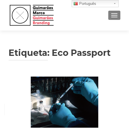
Português
ALTER
Etiqueta: Eco Passport