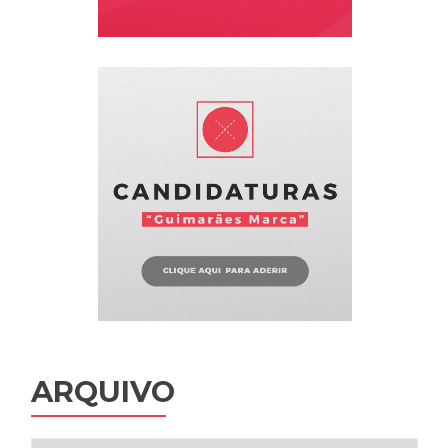
ARQUIVO