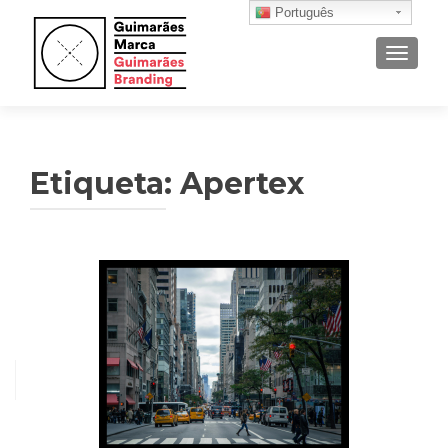
Português
ALTER
Etiqueta: Apertex