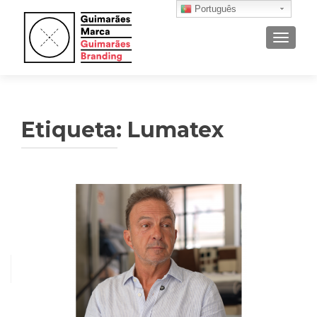
Português
ALTER
Etiqueta: Lumatex