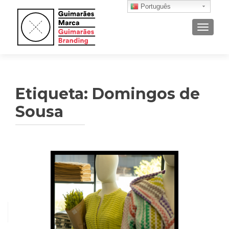
Português
ALTER
Etiqueta: Domingos de
Sousa